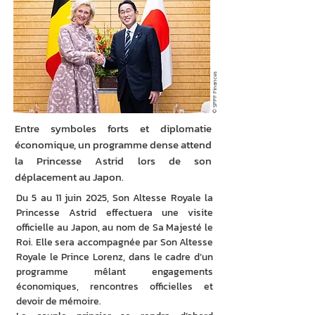
© SPPF Finances
Entre symboles forts et diplomatie
économique, un programme dense attend
la Princesse Astrid lors de son
déplacement au Japon.
Du 5 au 11 juin 2025, Son Altesse Royale la 
Princesse Astrid effectuera une visite 
officielle au Japon, au nom de Sa Majesté le 
Roi. Elle sera accompagnée par Son Altesse 
Royale le Prince Lorenz, dans le cadre d’un 
programme mêlant engagements 
économiques, rencontres officielles et 
devoir de mémoire.