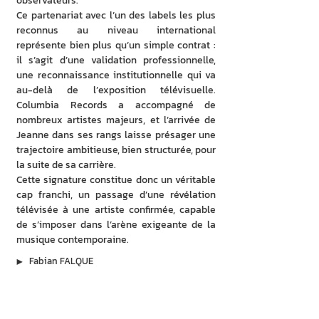
observateurs.
Ce partenariat avec l’un des labels les plus 
reconnus au niveau international 
représente bien plus qu’un simple contrat : 
il s’agit d’une validation professionnelle, 
une reconnaissance institutionnelle qui va 
au-delà de l’exposition télévisuelle. 
Columbia Records a accompagné de 
nombreux artistes majeurs, et l’arrivée de 
Jeanne dans ses rangs laisse présager une 
trajectoire ambitieuse, bien structurée, pour 
la suite de sa carrière.
Cette signature constitue donc un véritable 
cap franchi, un passage d’une révélation 
télévisée à une artiste confirmée, capable 
de s’imposer dans l’arène exigeante de la 
musique contemporaine.
▶︎
Fabian FALQUE