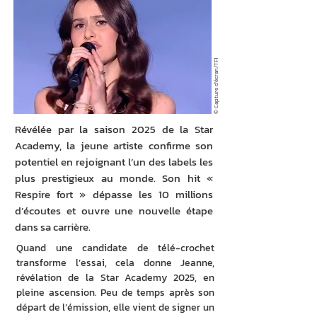
© Capture d'écran/TF1
Révélée par la saison 2025 de la Star
Academy, la jeune artiste confirme son
potentiel en rejoignant l’un des labels les
plus prestigieux au monde. Son hit «
Respire fort » dépasse les 10 millions
d’écoutes et ouvre une nouvelle étape
dans sa carrière.
Quand une candidate de télé-crochet 
transforme l’essai, cela donne Jeanne, 
révélation de la Star Academy 2025, en 
pleine ascension. Peu de temps après son 
départ de l’émission, elle vient de signer un 