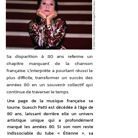
© 00197942_000196/Bestimage/Photo News
Sa disparition à 80 ans referme un
chapitre marquant de la chanson
française. L'interprète a pourtant réussi le
plus difficile, transformer un succès des
années 80 en un souvenir collectif qui
continue de traverser le temps.
Une page de la musique française se 
tourne. Guesch Patti est décédée à l'âge de 
80 ans, laissant derrière elle un univers 
artistique unique qui a profondément 
marqué les années 80. Si son nom reste 
indissociable du tube « Étienne », sa 