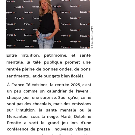
© Gilles Gustine/FTV
Entre intuition, patrimoine, et santé
mentale, la télé publique promet une
rentrée pleine de bonnes ondes, de bons
sentiments… et de budgets bien ficelés.
À France Télévisions, la rentrée 2025, c’est 
un peu comme un calendrier de l’avent : 
chaque jour, une surprise. Sauf qu’ici, ce ne 
sont pas des chocolats, mais des émissions 
sur l’intuition, la santé mentale ou le 
Mercantour sous la neige. Mardi, Delphine 
Ernotte a sorti le grand jeu lors d’une 
conférence de presse : nouveaux visages, 