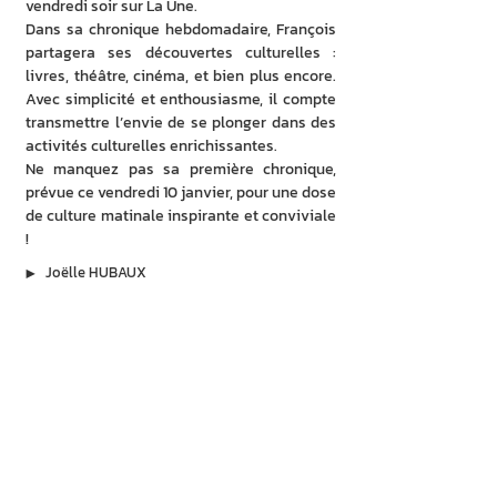
vendredi soir sur La Une.
Dans sa chronique hebdomadaire, François 
partagera ses découvertes culturelles : 
livres, théâtre, cinéma, et bien plus encore. 
Avec simplicité et enthousiasme, il compte 
transmettre l’envie de se plonger dans des 
activités culturelles enrichissantes.
Ne manquez pas sa première chronique, 
prévue ce vendredi 10 janvier, pour une dose 
de culture matinale inspirante et conviviale 
!
▶︎
Joëlle HUBAUX