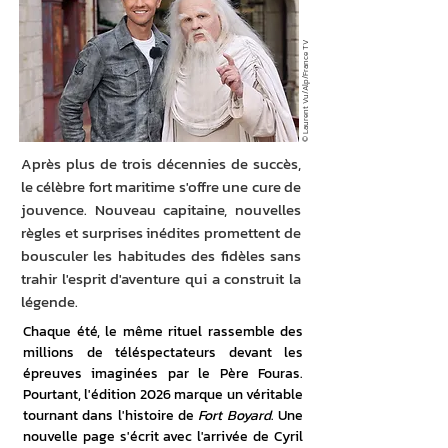
© Laurent Vu/Alp/France TV
Après plus de trois décennies de succès,
le célèbre fort maritime s'offre une cure de
jouvence. Nouveau capitaine, nouvelles
règles et surprises inédites promettent de
bousculer les habitudes des fidèles sans
trahir l'esprit d'aventure qui a construit la
légende.
Chaque été, le même rituel rassemble des 
millions de téléspectateurs devant les 
épreuves imaginées par le Père Fouras. 
Pourtant, l'édition 2026 marque un véritable 
tournant dans l'histoire de 
Fort Boyard
. Une 
nouvelle page s'écrit avec l'arrivée de Cyril 