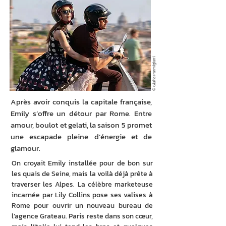
© Giulia Parmigiani
Après avoir conquis la capitale française,
Emily s’offre un détour par Rome. Entre
amour, boulot et gelati, la saison 5 promet
une escapade pleine d’énergie et de
glamour.
On croyait Emily installée pour de bon sur 
les quais de Seine, mais la voilà déjà prête à 
traverser les Alpes. La célèbre marketeuse 
incarnée par Lily Collins pose ses valises à 
Rome pour ouvrir un nouveau bureau de 
l’agence Grateau. Paris reste dans son cœur, 