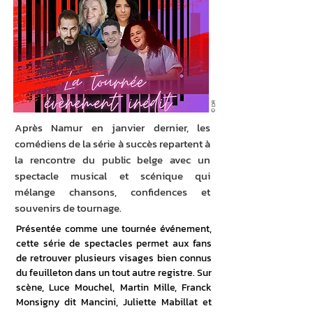
© DR
Après Namur en janvier dernier, les
comédiens de la série à succès repartent à
la rencontre du public belge avec un
spectacle musical et scénique qui
mélange chansons, confidences et
souvenirs de tournage.
Présentée comme une tournée événement, 
cette série de spectacles permet aux fans 
de retrouver plusieurs visages bien connus 
du feuilleton dans un tout autre registre. Sur 
scène, Luce Mouchel, Martin Mille, Franck 
Monsigny dit Mancini, Juliette Mabillat et 