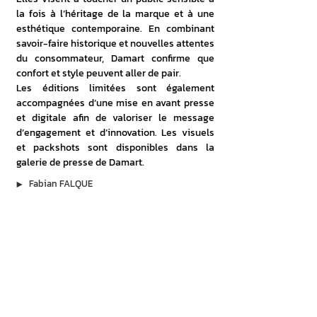
la fois à l’héritage de la marque et à une 
esthétique contemporaine. En combinant 
savoir-faire historique et nouvelles attentes 
du consommateur, Damart confirme que 
confort et style peuvent aller de pair.
Les éditions limitées sont également 
accompagnées d’une mise en avant presse 
et digitale afin de valoriser le message 
d’engagement et d’innovation. Les visuels 
et packshots sont disponibles dans la 
galerie de presse de Damart.
▶︎
Fabian FALQUE