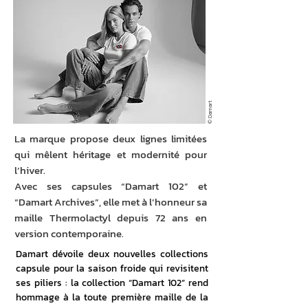
© Damart
La marque propose deux lignes limitées
qui mêlent héritage et modernité pour
l’hiver.
Avec ses capsules “Damart 102” et
“Damart Archives”, elle met à l’honneur sa
maille Thermolactyl depuis 72 ans en
version contemporaine.
Damart dévoile deux nouvelles collections 
capsule pour la saison froide qui revisitent 
ses piliers : la collection “Damart 102” rend 
hommage à la toute première maille de la 