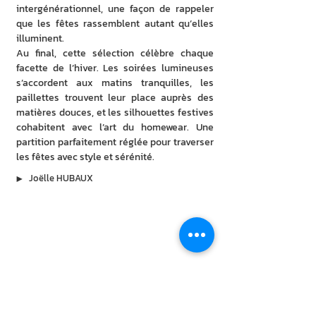
intergénérationnel, une façon de rappeler 
que les fêtes rassemblent autant qu’elles 
illuminent.
Au final, cette sélection célèbre chaque 
facette de l’hiver. Les soirées lumineuses 
s’accordent aux matins tranquilles, les 
paillettes trouvent leur place auprès des 
matières douces, et les silhouettes festives 
cohabitent avec l’art du homewear. Une 
partition parfaitement réglée pour traverser 
les fêtes avec style et sérénité.
▶︎
Joëlle HUBAUX