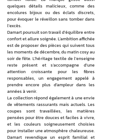
quelques détails malicieux, comme des 
encolures bijoux ou des éclats discrets, 
pour évoquer le réveillon sans tomber dans 
l’excès.
Damart poursuit son travail d’équilibre entre 
confort et allure soignée. L’ambition affichée 
est de proposer des pièces qui suivent tous 
les moments de décembre, du matin cosy au 
soir de fête. L’héritage textile de l’enseigne 
reste présent et s’accompagne d’une 
attention croissante pour les fibres 
responsables, un engagement appelé à 
prendre encore plus d’ampleur dans les 
années à venir.
La collection répond également à une envie 
de vêtements rassurants mais actuels. Les 
coupes sont travaillées, les matières 
pensées pour être douces et faciles à vivre, 
et les couleurs soigneusement choisies 
pour installer une atmosphère chaleureuse. 
Damart revendique un esprit familial et 