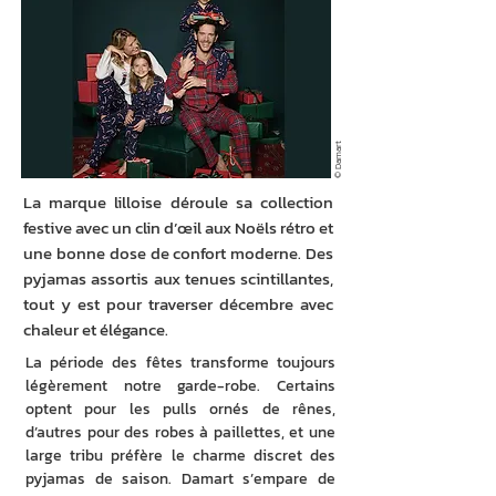
© Damart
La marque lilloise déroule sa collection
festive avec un clin d’œil aux Noëls rétro et
une bonne dose de confort moderne. Des
pyjamas assortis aux tenues scintillantes,
tout y est pour traverser décembre avec
chaleur et élégance.
La période des fêtes transforme toujours 
légèrement notre garde-robe. Certains 
optent pour les pulls ornés de rênes, 
d’autres pour des robes à paillettes, et une 
large tribu préfère le charme discret des 
pyjamas de saison. Damart s’empare de 