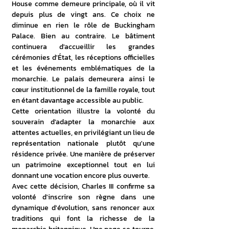
House comme demeure principale, où il vit 
depuis plus de vingt ans. Ce choix ne 
diminue en rien le rôle de Buckingham 
Palace. Bien au contraire. Le bâtiment 
continuera d'accueillir les grandes 
cérémonies d'État, les réceptions officielles 
et les événements emblématiques de la 
monarchie. Le palais demeurera ainsi le 
cœur institutionnel de la famille royale, tout 
en étant davantage accessible au public.
Cette orientation illustre la volonté du 
souverain d'adapter la monarchie aux 
attentes actuelles, en privilégiant un lieu de 
représentation nationale plutôt qu'une 
résidence privée. Une manière de préserver 
un patrimoine exceptionnel tout en lui 
donnant une vocation encore plus ouverte.
Avec cette décision, Charles III confirme sa 
volonté d'inscrire son règne dans une 
dynamique d'évolution, sans renoncer aux 
traditions qui font la richesse de la 