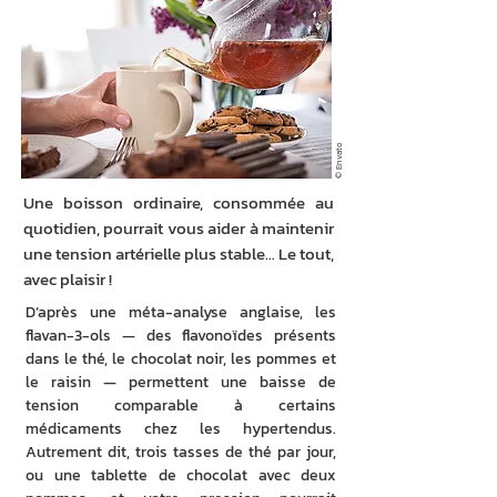
© Envato
Une boisson ordinaire, consommée au
quotidien, pourrait vous aider à maintenir
une tension artérielle plus stable… Le tout,
avec plaisir !
D’après une méta-analyse anglaise, les 
flavan-3-ols — des flavonoïdes présents 
dans le thé, le chocolat noir, les pommes et 
le raisin — permettent une baisse de 
tension comparable à certains 
médicaments chez les hypertendus. 
Autrement dit, trois tasses de thé par jour, 
ou une tablette de chocolat avec deux 