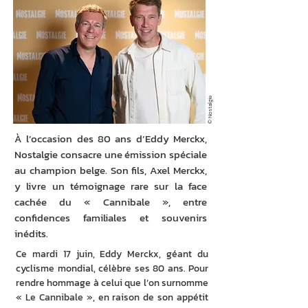
© Nostalgie
À l’occasion des 80 ans d’Eddy Merckx,
Nostalgie consacre une émission spéciale
au champion belge. Son fils, Axel Merckx,
y livre un témoignage rare sur la face
cachée du « Cannibale », entre
confidences familiales et souvenirs
inédits.
Ce mardi 17 juin, Eddy Merckx, géant du 
cyclisme mondial, célèbre ses 80 ans. Pour 
rendre hommage à celui que l’on surnomme 
« Le Cannibale », en raison de son appétit 