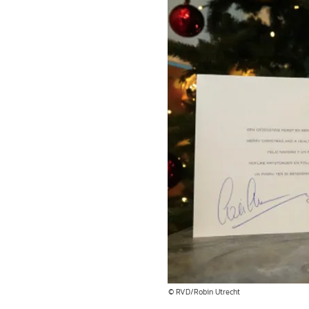
© RVD/Robin Utrecht