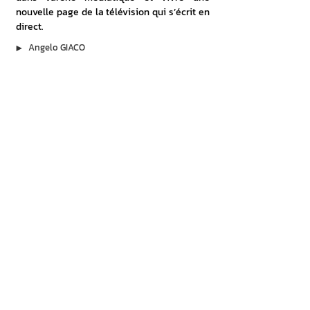
nouvelle page de la télévision qui s’écrit en 
direct.
▶︎
Angelo GIACO