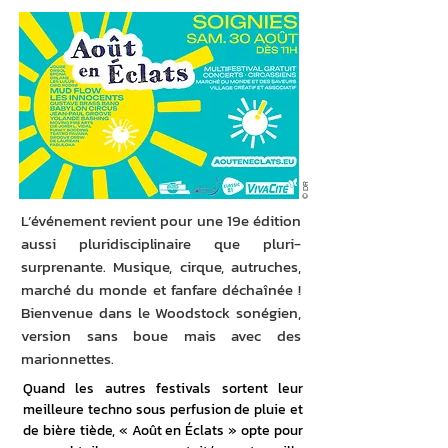
© DR
L’événement revient pour une 19e édition
aussi pluridisciplinaire que pluri-
surprenante. Musique, cirque, autruches,
marché du monde et fanfare déchaînée !
Bienvenue dans le Woodstock sonégien,
version sans boue mais avec des
marionnettes.
Quand les autres festivals sortent leur 
meilleure techno sous perfusion de pluie et 
de bière tiède, « Août en Éclats » opte pour 