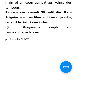
main et un cœur qui bat au rythme des 
tambours.
Rendez-vous samedi 30 août dès 11h à 
Soignies – entrée libre, ambiance garantie, 
retour à la réalité non inclus.
👉 Programme complet sur 
: 
www.aouteneclats.eu
▶︎
Angelo GIACO