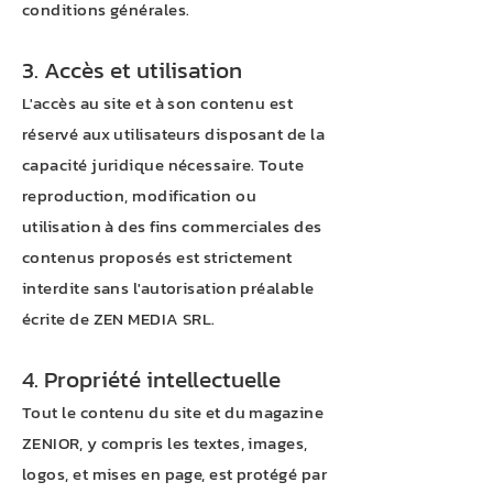
conditions générales.
3. Accès et utilisation
L'accès au site et à son contenu est
réservé aux utilisateurs disposant de la
capacité juridique nécessaire. Toute
reproduction, modification ou
utilisation à des fins commerciales des
contenus proposés est strictement
interdite sans l'autorisation préalable
écrite de ZEN MEDIA SRL.
4. Propriété intellectuelle
Tout le contenu du site et du magazine
ZENIOR, y compris les textes, images,
logos, et mises en page, est protégé par