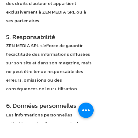
des droits d'auteur et appartient
exclusivement à ZEN MEDIA SRL ou à
ses partenaires.
5. Responsabilité
ZEN MEDIA SRL s'efforce de garantir
l'exactitude des informations diffusées
sur son site et dans son magazine, mais
ne peut être tenue responsable des
erreurs, omissions ou des
conséquences de leur utilisation.
6. Données personnelles
Les informations personnelles
collectées sur le site
www.zenior.be
sont traitées conformément à la