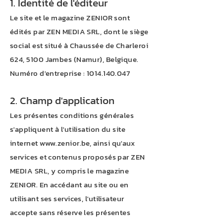
1. Identité de l'éditeur
Le site et le magazine ZENIOR sont
édités par ZEN MEDIA SRL, dont le siège
social est situé à Chaussée de Charleroi
624, 5100 Jambes (Namur), Belgique.
Numéro d'entreprise : 1014.140.047
2. Champ d'application
Les présentes conditions générales
s'appliquent à l'utilisation du site
internet
www.zenior.be
, ainsi qu'aux
services et contenus proposés par ZEN
MEDIA SRL, y compris le magazine
ZENIOR. En accédant au site ou en
utilisant ses services, l'utilisateur
accepte sans réserve les présentes