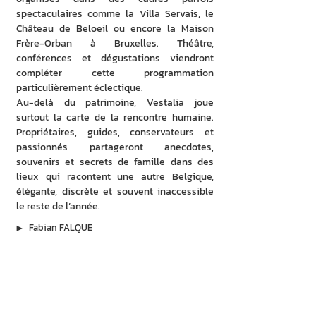
spectaculaires comme la Villa Servais, le 
Château de Beloeil ou encore la Maison 
Frère-Orban à Bruxelles. Théâtre, 
conférences et dégustations viendront 
compléter cette programmation 
particulièrement éclectique.
Au-delà du patrimoine, Vestalia joue 
surtout la carte de la rencontre humaine. 
Propriétaires, guides, conservateurs et 
passionnés partageront anecdotes, 
souvenirs et secrets de famille dans des 
lieux qui racontent une autre Belgique, 
élégante, discrète et souvent inaccessible 
le reste de l’année.
▶︎
Fabian FALQUE