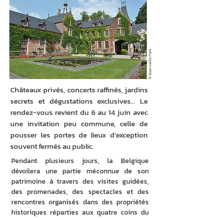
© Beervelde Park
Châteaux privés, concerts raffinés, jardins
secrets et dégustations exclusives… Le
rendez-vous revient du 6 au 14 juin avec
une invitation peu commune, celle de
pousser les portes de lieux d’exception
souvent fermés au public.
Pendant plusieurs jours, la Belgique 
dévoilera une partie méconnue de son 
patrimoine à travers des visites guidées, 
des promenades, des spectacles et des 
rencontres organisés dans des propriétés 
historiques réparties aux quatre coins du 