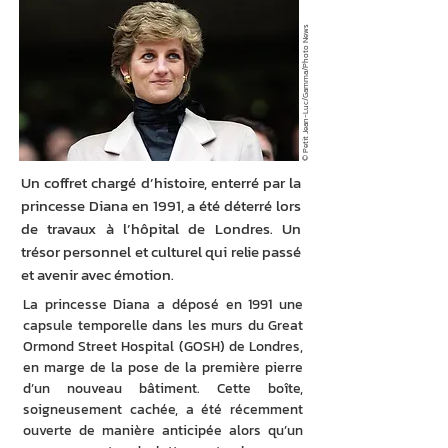
© Petit Jean-Luc/Gamma/Photo News
Un coffret chargé d’histoire, enterré par la
princesse Diana en 1991, a été déterré lors
de travaux à l’hôpital de Londres. Un
trésor personnel et culturel qui relie passé
et avenir avec émotion.
La princesse Diana a déposé en 1991 une 
capsule temporelle dans les murs du Great 
Ormond Street Hospital (GOSH) de Londres, 
en marge de la pose de la première pierre 
d’un nouveau bâtiment. Cette boîte, 
soigneusement cachée, a été récemment 
ouverte de manière anticipée alors qu’un 