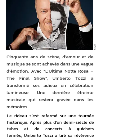
© DR
Cinquante ans de scène, d’amour et de
musique se sont achevés dans une vague
d’émotion. Avec “L’Ultima Notte Rosa –
The Final Show”, Umberto Tozzi a
transformé ses adieux en célébration
lumineuse. Une dernière étreinte
musicale qui restera gravée dans les
mémoires.
Le rideau s’est refermé sur une tournée 
historique. Après plus d’un demi-siècle de 
tubes et de concerts à guichets 
fermés, Umberto Tozzi a tiré sa révérence 