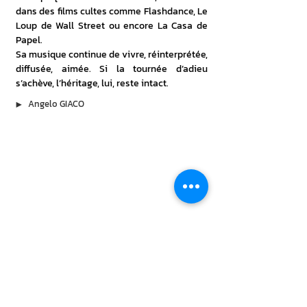
dans des films cultes comme Flashdance, Le 
Loup de Wall Street ou encore La Casa de 
Papel.
Sa musique continue de vivre, réinterprétée, 
diffusée, aimée. Si la tournée d’adieu 
s’achève, l’héritage, lui, reste intact.
▶︎
Angelo GIACO