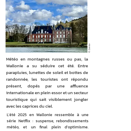
© Zenior
Météo en montagnes russes ou pas, la
Wallonie a su séduire cet été. Entre
parapluies, lunettes de soleil et bottes de
randonnée, les touristes ont répondu
présent, dopés par une affluence
internationale en plein essor et un secteur
touristique qui sait visiblement jongler
avec les caprices du ciel.
L’été 2025 en Wallonie ressemble à une 
série Netflix : suspense, rebondissements 
météo, et un final plein d’optimisme. 