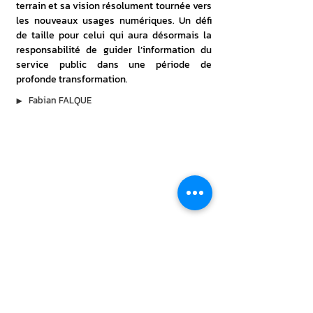
terrain et sa vision résolument tournée vers 
les nouveaux usages numériques. Un défi 
de taille pour celui qui aura désormais la 
responsabilité de guider l’information du 
service public dans une période de 
profonde transformation.
▶︎
Fabian FALQUE
À lire aussi