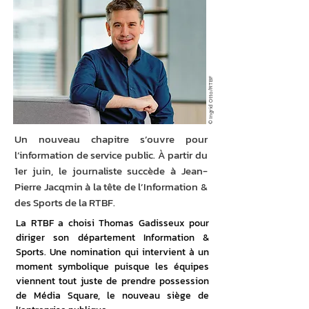
© Ingrid Otto/RTBF
Un nouveau chapitre s’ouvre pour
l’information de service public. À partir du
1er juin, le journaliste succède à Jean-
Pierre Jacqmin à la tête de l’Information &
des Sports de la RTBF.
La RTBF a choisi Thomas Gadisseux pour 
diriger son département Information & 
Sports. Une nomination qui intervient à un 
moment symbolique puisque les équipes 
viennent tout juste de prendre possession 
de Média Square, le nouveau siège de 