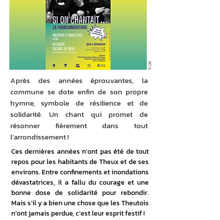
© DR
Après des années éprouvantes, la
commune se dote enfin de son propre
hymne, symbole de résilience et de
solidarité. Un chant qui promet de
résonner fièrement dans tout
l’arrondissement !
Ces dernières années n'ont pas été de tout 
repos pour les habitants de Theux et de ses 
environs. Entre confinements et inondations 
dévastatrices, il a fallu du courage et une 
bonne dose de solidarité pour rebondir. 
Mais s’il y a bien une chose que les Theutois 
n’ont jamais perdue, c’est leur esprit festif !