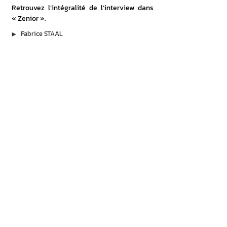
Retrouvez l’intégralité de l’interview dans 
« Zenior ».
▶︎
Fabrice STAAL