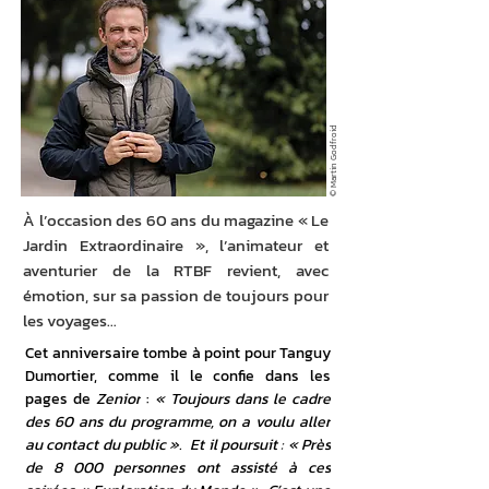
© Martin Godfroid
À l’occasion des 60 ans du magazine « Le
Jardin Extraordinaire », l’animateur et
aventurier de la RTBF revient, avec
émotion, sur sa passion de toujours pour
les voyages…
Cet anniversaire tombe à point pour Tanguy 
Dumortier, comme il le confie dans les 
pages de 
Zenior
 : 
« Toujours dans le cadre 
des 60 ans du programme, on a voulu aller 
au contact du public ».  Et il poursuit : « Près 
de 8 000 personnes ont assisté à ces 