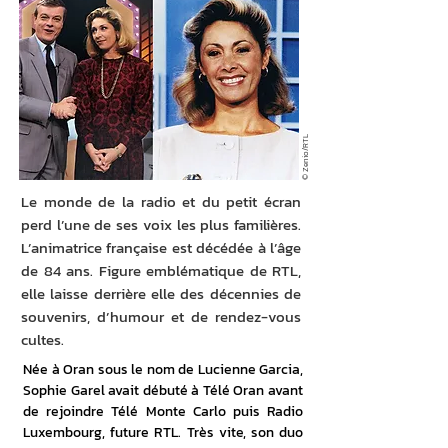
© Zenio/RTL
Le monde de la radio et du petit écran
perd l’une de ses voix les plus familières.
L’animatrice française est décédée à l’âge
de 84 ans. Figure emblématique de RTL,
elle laisse derrière elle des décennies de
souvenirs, d’humour et de rendez-vous
cultes.
Née à Oran sous le nom de Lucienne Garcia, 
Sophie Garel avait débuté à Télé Oran avant 
de rejoindre Télé Monte Carlo puis Radio 
Luxembourg, future RTL. Très vite, son duo 