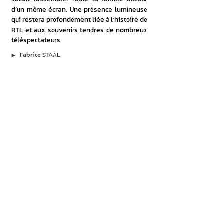
d’un même écran. Une présence lumineuse 
qui restera profondément liée à l’histoire de 
RTL et aux souvenirs tendres de nombreux 
téléspectateurs. 
▶︎
Fabrice STAAL