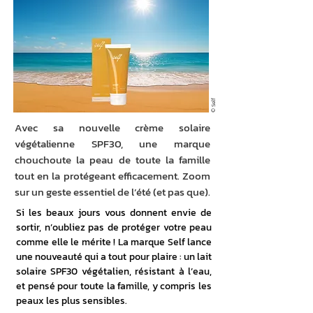
© Self
Avec sa nouvelle crème solaire
végétalienne SPF30, une marque
chouchoute la peau de toute la famille
tout en la protégeant efficacement. Zoom
sur un geste essentiel de l’été (et pas que).
Si les beaux jours vous donnent envie de 
sortir, n’oubliez pas de protéger votre peau 
comme elle le mérite ! La marque Self lance 
une nouveauté qui a tout pour plaire : un lait 
solaire SPF30 végétalien, résistant à l’eau, 
et pensé pour toute la famille, y compris les 
peaux les plus sensibles.