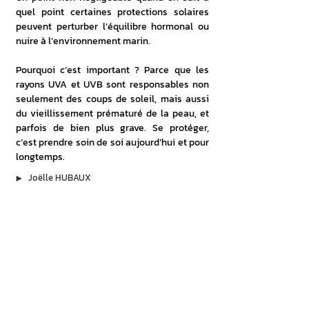
quel point certaines protections solaires 
peuvent perturber l’équilibre hormonal ou 
nuire à l’environnement marin.
Pourquoi c’est important ? Parce que les 
rayons UVA et UVB sont responsables non 
seulement des coups de soleil, mais aussi 
du vieillissement prématuré de la peau, et 
parfois de bien plus grave. Se protéger, 
c’est prendre soin de soi aujourd’hui et pour 
longtemps.
▶︎
Joëlle HUBAUX