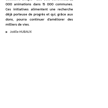
000 animations dans 15 000 communes. 
Ces initiatives alimentent une recherche 
déjà porteuse de progrès et qui, grâce aux 
dons, pourra continuer d’améliorer des 
milliers de vies.
▶︎
Joëlle HUBAUX