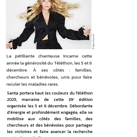
© Ben Fourmi
La pétillante chanteuse incarne cette
année la générosité du Téléthon, les 5 et 6
décembre. À ses côtés : familles,
chercheurs et bénévoles, unis pour faire
reculer les maladies rares.
Santa portera haut les couleurs du Téléthon 
2025, marraine de cette 39ᵉ édition 
organisée les 5 et 6 décembre. Débordante 
d’énergie et profondément engagée, elle se 
mobilise aux côtés des familles, des 
chercheurs et des bénévoles pour partager 
les victoires et faire avancer la recherche 