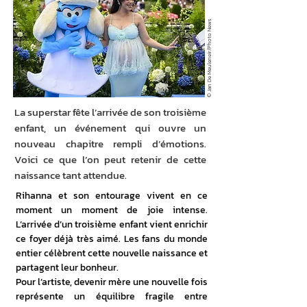
© Jan De Meuleneir/Photo News
La superstar fête l’arrivée de son troisième
enfant, un événement qui ouvre un
nouveau chapitre rempli d’émotions.
Voici ce que l’on peut retenir de cette
naissance tant attendue.
Rihanna et son entourage vivent en ce 
moment un moment de joie intense. 
L’arrivée d’un troisième enfant vient enrichir 
ce foyer déjà très aimé. Les fans du monde 
entier célèbrent cette nouvelle naissance et 
partagent leur bonheur.
Pour l’artiste, devenir mère une nouvelle fois 
représente un équilibre fragile entre 