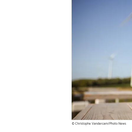
© Christophe Vandercam/Photo News