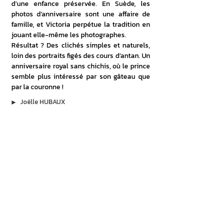
d’une enfance préservée. En Suède, les 
photos d’anniversaire sont une affaire de 
famille, et Victoria perpétue la tradition en 
jouant elle-même les photographes.
Résultat ? Des clichés simples et naturels, 
loin des portraits figés des cours d’antan. Un 
anniversaire royal sans chichis, où le prince 
semble plus intéressé par son gâteau que 
par la couronne !
▶︎
Joëlle HUBAUX