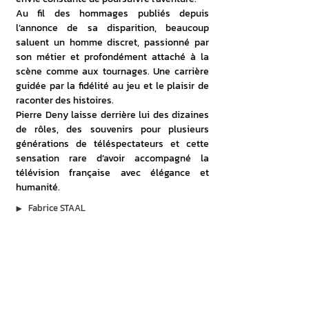
Au fil des hommages publiés depuis 
l’annonce de sa disparition, beaucoup 
saluent un homme discret, passionné par 
son métier et profondément attaché à la 
scène comme aux tournages. Une carrière 
guidée par la fidélité au jeu et le plaisir de 
raconter des histoires.
Pierre Deny laisse derrière lui des dizaines 
de rôles, des souvenirs pour plusieurs 
générations de téléspectateurs et cette 
sensation rare d’avoir accompagné la 
télévision française avec élégance et 
humanité.
▶︎
Fabrice STAAL