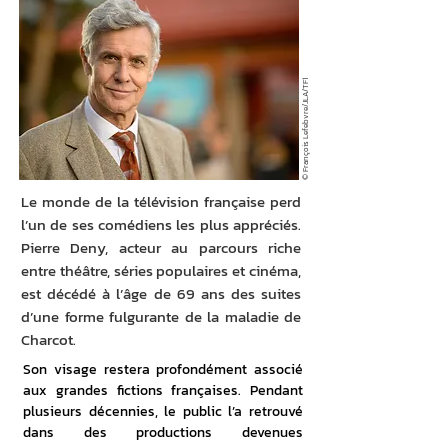
© François Lefebvre/JLA/TF1
Le monde de la télévision française perd
l’un de ses comédiens les plus appréciés.
Pierre Deny, acteur au parcours riche
entre théâtre, séries populaires et cinéma,
est décédé à l’âge de 69 ans des suites
d’une forme fulgurante de la maladie de
Charcot.
Son visage restera profondément associé 
aux grandes fictions françaises. Pendant 
plusieurs décennies, le public l’a retrouvé 
dans des productions devenues 