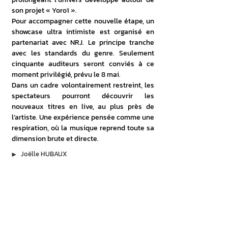
son projet « Yoroï ».
Pour accompagner cette nouvelle étape, un 
showcase ultra intimiste est organisé en 
partenariat avec NRJ. Le principe tranche 
avec les standards du genre. Seulement 
cinquante auditeurs seront conviés à ce 
moment privilégié, prévu le 8 mai.
Dans un cadre volontairement restreint, les 
spectateurs pourront découvrir les 
nouveaux titres en live, au plus près de 
l’artiste. Une expérience pensée comme une 
respiration, où la musique reprend toute sa 
dimension brute et directe.
▶︎
Joëlle HUBAUX