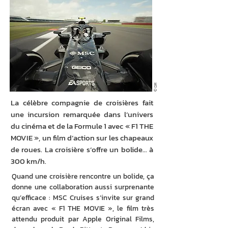
© DR
La célèbre compagnie de croisières fait
une incursion remarquée dans l’univers
du cinéma et de la Formule 1 avec « F1 THE
MOVIE », un film d’action sur les chapeaux
de roues. La croisière s’offre un bolide… à
300 km/h.
Quand une croisière rencontre un bolide, ça 
donne une collaboration aussi surprenante 
qu’efficace : MSC Cruises s’invite sur grand 
écran avec « F1 THE MOVIE », le film très 
attendu produit par Apple Original Films, 