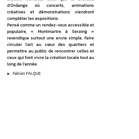
d’Ordange où concerts, animations 
créatives et démonstrations viendront 
compléter les expositions. 
Pensé comme un rendez-vous accessible et 
populaire, « Montmartre à Seraing » 
revendique surtout une envie simple. Faire 
circuler l’art au cœur des quartiers et 
permettre au public de rencontrer celles et 
ceux qui font vivre la création locale tout au 
long de l’année.
▶︎
Fabian FALQUE