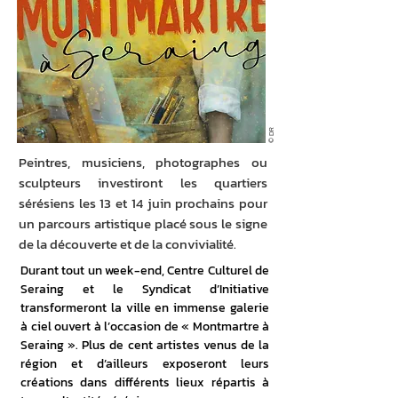
© DR
Peintres, musiciens, photographes ou
sculpteurs investiront les quartiers
sérésiens les 13 et 14 juin prochains pour
un parcours artistique placé sous le signe
de la découverte et de la convivialité.
Durant tout un week-end, Centre Culturel de 
Seraing et le Syndicat d’Initiative 
transformeront la ville en immense galerie 
à ciel ouvert à l’occasion de « Montmartre à 
Seraing ». Plus de cent artistes venus de la 
région et d’ailleurs exposeront leurs 
créations dans différents lieux répartis à 