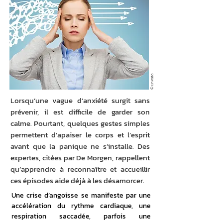
© Envato
Lorsqu’une vague d’anxiété surgit sans
prévenir, il est difficile de garder son
calme. Pourtant, quelques gestes simples
permettent d’apaiser le corps et l’esprit
avant que la panique ne s’installe. Des
expertes, citées par De Morgen, rappellent
qu’apprendre à reconnaître et accueillir
ces épisodes aide déjà à les désamorcer.
Une crise d’angoisse se manifeste par une 
accélération du rythme cardiaque, une 
respiration saccadée, parfois une 