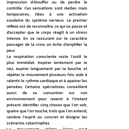
impression d’étouffer ou de perdre le 
contrôle. Ces sensations sont réelles mais 
temporaires, liées à une activation 
soudaine du système nerveux. Le premier 
réflexe est de reconnaître ce qui se passe et 
d’accepter que le corps réagit à un stress 
intense. En se rassurant sur le caractère 
passager de la crise, on évite d’amplifier la 
peur.
La respiration consciente reste l’outil le 
plus immédiat. Inspirer lentement par le 
nez, expirer longuement par la bouche, et 
répéter le mouvement plusieurs fois aide à 
ralentir le rythme cardiaque et à apaiser les 
pensées. Certains spécialistes conseillent 
aussi de se concentrer sur son 
environnement pour revenir à l’instant 
présent. Identifier cinq choses que l’on voit, 
quatre que l’on touche, trois que l’on entend, 
ramène l’esprit au concret et éloigne les 
scénarios catastrophes.