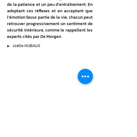
de la patience et un peu d’entraînement. En 
adoptant ces réflexes et en acceptant que 
l’émotion fasse partie de la vie, chacun peut 
retrouver progressivement un sentiment de 
sécurité intérieure, comme le rappellent les 
experts cités par De Morgen.
▶︎
Joëlle HUBAUX