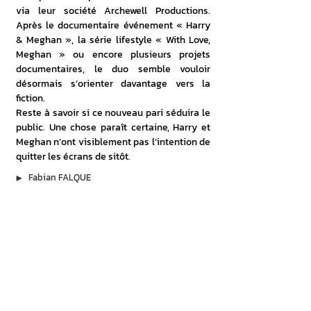
via leur société Archewell Productions. 
Après le documentaire événement « Harry 
& Meghan », la série lifestyle « With Love, 
Meghan » ou encore plusieurs projets 
documentaires, le duo semble vouloir 
désormais s’orienter davantage vers la 
fiction. 
Reste à savoir si ce nouveau pari séduira le 
public. Une chose paraît certaine, Harry et 
Meghan n’ont visiblement pas l’intention de 
quitter les écrans de sitôt.
▶︎
Fabian FALQUE