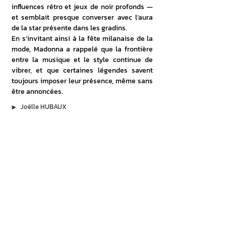
influences rétro et jeux de noir profonds — 
et semblait presque converser avec l’aura 
de la star présente dans les gradins. 
En s’invitant ainsi à la fête milanaise de la 
mode, Madonna a rappelé que la frontière 
entre la musique et le style continue de 
vibrer, et que certaines légendes savent 
toujours imposer leur présence, même sans 
être annoncées. 
▶︎
Joëlle HUBAUX