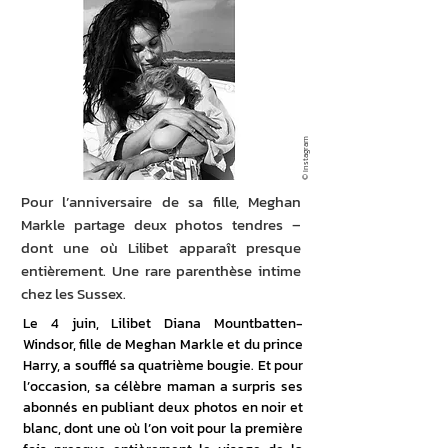
© Instagram
Pour l’anniversaire de sa fille, Meghan
Markle partage deux photos tendres –
dont une où Lilibet apparaît presque
entièrement. Une rare parenthèse intime
chez les Sussex.
Le 4 juin, Lilibet Diana Mountbatten-
Windsor, fille de Meghan Markle et du prince 
Harry, a soufflé sa quatrième bougie. Et pour 
l’occasion, sa célèbre maman a surpris ses 
abonnés en publiant deux photos en noir et 
blanc, dont une où l’on voit pour la première 