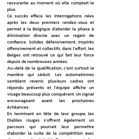
rassurante au moment où elle comptait le 
plus.
Ce succès efface les interrogations nées 
après les deux premiers rendez-vous et 
permet à la Belgique d'aborder la phase à 
élimination directe avec un regain de 
confiance. Solides défensivement, inspirés 
offensivement et collectifs dans l'effort, les 
Belges ont retrouvé ce qui fait leur force 
depuis de nombreuses années.
Au-delà de la qualification, c'est surtout la 
manière qui séduit. Les automatismes 
semblent revenir, plusieurs cadres ont 
répondu présents et l'équipe affiche un 
visage beaucoup plus conquérant. Un signal 
encourageant avant les prochaines 
échéances.
En terminant en tête de leur groupe, les 
Diables rouges s'offrent également un 
parcours qui pourrait leur permettre 
d'aborder la suite de la compétition avec 