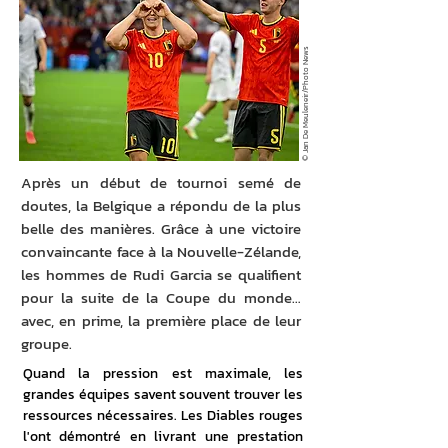
© Jan De Meuleneir/Photo News
Après un début de tournoi semé de
doutes, la Belgique a répondu de la plus
belle des manières. Grâce à une victoire
convaincante face à la Nouvelle-Zélande,
les hommes de Rudi Garcia se qualifient
pour la suite de la Coupe du monde…
avec, en prime, la première place de leur
groupe.
Quand la pression est maximale, les 
grandes équipes savent souvent trouver les 
ressources nécessaires. Les Diables rouges 
l'ont démontré en livrant une prestation 