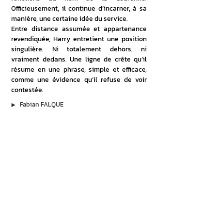
Officieusement, il continue d’incarner, à sa 
manière, une certaine idée du service. 
Entre distance assumée et appartenance 
revendiquée, Harry entretient une position 
singulière. Ni totalement dehors, ni 
vraiment dedans. Une ligne de crête qu’il 
résume en une phrase, simple et efficace, 
comme une évidence qu’il refuse de voir 
contestée.
▶︎
Fabian FALQUE