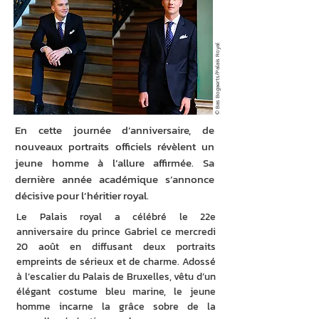
© Bas Bogaerts/Palais Royal
En cette journée d’anniversaire, de
nouveaux portraits officiels révèlent un
jeune homme à l’allure affirmée. Sa
dernière année académique s’annonce
décisive pour l’héritier royal.
Le Palais royal a célébré le 22e 
anniversaire du prince Gabriel ce mercredi 
20 août en diffusant deux portraits 
empreints de sérieux et de charme. Adossé 
à l’escalier du Palais de Bruxelles, vêtu d’un 
élégant costume bleu marine, le jeune 
homme incarne la grâce sobre de la 