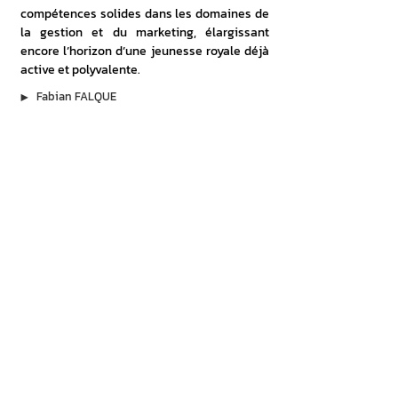
compétences solides dans les domaines de 
la gestion et du marketing, élargissant 
encore l’horizon d’une jeunesse royale déjà 
active et polyvalente.
▶︎
Fabian FALQUE