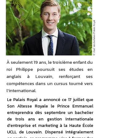
© Vlad Vanderkelen/Palais Royal
À seulement 19 ans, le troisième enfant du
roi Philippe poursuit ses études en
anglais à Louvain, renforçant ses
compétences dans un cursus tourné vers
l’international.
Le Palais Royal a annoncé ce 17 juillet que 
Son Altesse Royale le Prince Emmanuel 
entreprendra dès septembre un bachelier 
de trois ans en gestion internationale 
d’entreprise et marketing à la Haute École 
UCLL de Louvain. Dispensé intégralement 