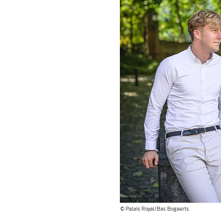
© Palais Royal/Bas Bogaerts