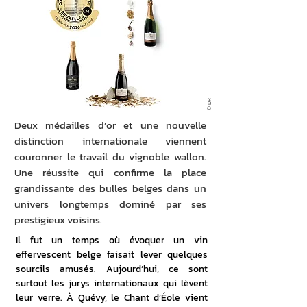
© DR
Deux médailles d’or et une nouvelle
distinction internationale viennent
couronner le travail du vignoble wallon.
Une réussite qui confirme la place
grandissante des bulles belges dans un
univers longtemps dominé par ses
prestigieux voisins.
Il fut un temps où évoquer un vin 
effervescent belge faisait lever quelques 
sourcils amusés. Aujourd’hui, ce sont 
surtout les jurys internationaux qui lèvent 
leur verre. À Quévy, le Chant d’Éole vient 