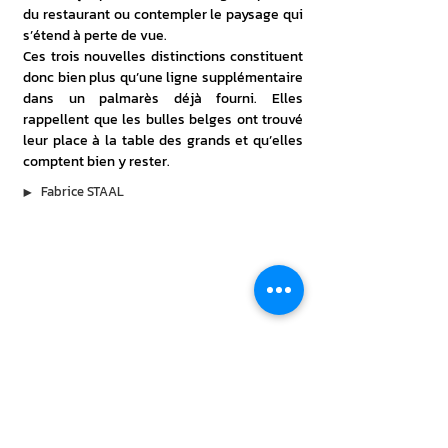
du restaurant ou contempler le paysage qui 
s’étend à perte de vue.
Ces trois nouvelles distinctions constituent 
donc bien plus qu’une ligne supplémentaire 
dans un palmarès déjà fourni. Elles 
rappellent que les bulles belges ont trouvé 
leur place à la table des grands et qu’elles 
comptent bien y rester.
▶︎
Fabrice STAAL