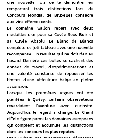
une nouvelle fois de le démontrer en 
remportant trois distinctions lors du 
Concours Mondial de Bruxelles consacré 
aux vins effervescents.
Le domaine wallon repart avec deux 
médailles d’or pour sa Cuvée Sous Bois et 
sa Cuvée Absolu. Le Blanc de Blancs 
complète ce joli tableau avec une nouvelle 
récompense. Un résultat qui ne doit rien au 
hasard. Derrière ces bulles se cachent des 
années de travail, d’expérimentations et 
une volonté constante de repousser les 
limites d’une viticulture belge en pleine 
ascension.
Lorsque les premières vignes ont été 
plantées à Quévy, certains observateurs 
regardaient l’aventure avec curiosité. 
Aujourd’hui, le regard a changé. Le Chant 
d’Éole figure parmi les domaines européens 
qui comptent et accumule les distinctions 
dans les concours les plus réputés.