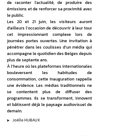
de raconter l'actualité, de produire des 
émissions et de renforcer sa proximité avec 
le public.
Les 20 et 21 juin, les visiteurs auront 
d'ailleurs l'occasion de découvrir à leur tour 
cet impressionnant complexe lors de 
journées portes ouvertes. Une invitation à 
pénétrer dans les coulisses d'un média qui 
accompagne le quotidien des Belges depuis 
plus de septante ans. 
À l'heure où les plateformes internationales 
bouleversent les habitudes de 
consommation, cette inauguration rappelle 
une évidence. Les médias traditionnels ne 
se contentent plus de diffuser des 
programmes. Ils se transforment, innovent 
et bâtissent déjà le paysage audiovisuel de 
demain.
▶︎
Joëlle HUBAUX