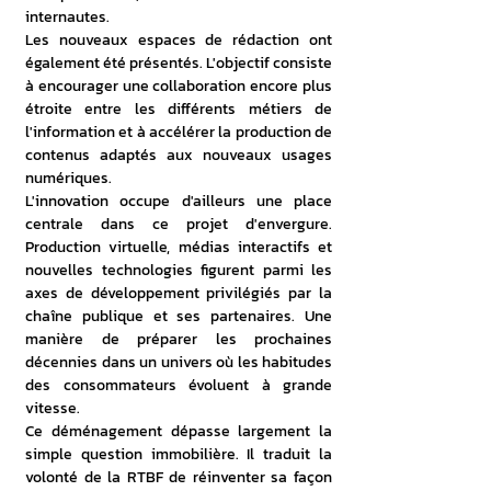
internautes. 
Les nouveaux espaces de rédaction ont 
également été présentés. L'objectif consiste 
à encourager une collaboration encore plus 
étroite entre les différents métiers de 
l'information et à accélérer la production de 
contenus adaptés aux nouveaux usages 
numériques. 
L'innovation occupe d'ailleurs une place 
centrale dans ce projet d'envergure. 
Production virtuelle, médias interactifs et 
nouvelles technologies figurent parmi les 
axes de développement privilégiés par la 
chaîne publique et ses partenaires. Une 
manière de préparer les prochaines 
décennies dans un univers où les habitudes 
des consommateurs évoluent à grande 
vitesse. 
Ce déménagement dépasse largement la 
simple question immobilière. Il traduit la 
volonté de la RTBF de réinventer sa façon 