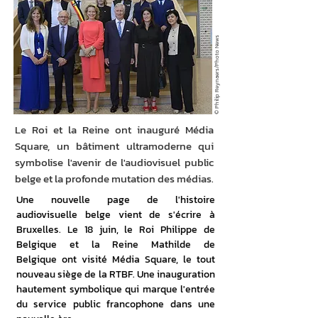
© Philip Reynaers/Photo News
Le Roi et la Reine ont inauguré Média
Square, un bâtiment ultramoderne qui
symbolise l'avenir de l'audiovisuel public
belge et la profonde mutation des médias.
Une nouvelle page de l'histoire 
audiovisuelle belge vient de s'écrire à 
Bruxelles. Le 18 juin, le Roi Philippe de 
Belgique et la Reine Mathilde de 
Belgique ont visité Média Square, le tout 
nouveau siège de la RTBF. Une inauguration 
hautement symbolique qui marque l'entrée 
du service public francophone dans une 