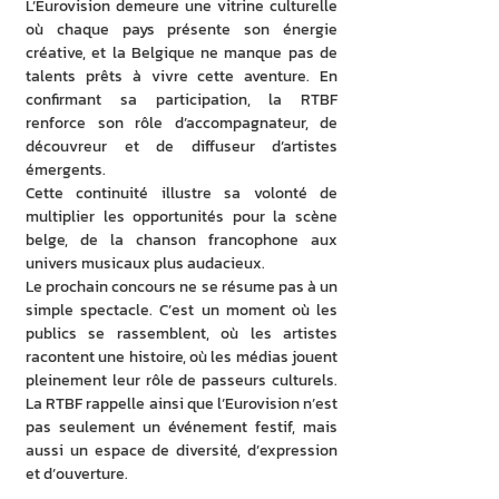
L’Eurovision demeure une vitrine culturelle 
où chaque pays présente son énergie 
créative, et la Belgique ne manque pas de 
talents prêts à vivre cette aventure. En 
confirmant sa participation, la RTBF 
renforce son rôle d’accompagnateur, de 
découvreur et de diffuseur d’artistes 
émergents.
Cette continuité illustre sa volonté de 
multiplier les opportunités pour la scène 
belge, de la chanson francophone aux 
univers musicaux plus audacieux.
Le prochain concours ne se résume pas à un 
simple spectacle. C’est un moment où les 
publics se rassemblent, où les artistes 
racontent une histoire, où les médias jouent 
pleinement leur rôle de passeurs culturels. 
La RTBF rappelle ainsi que l’Eurovision n’est 
pas seulement un événement festif, mais 
aussi un espace de diversité, d’expression 
et d’ouverture.