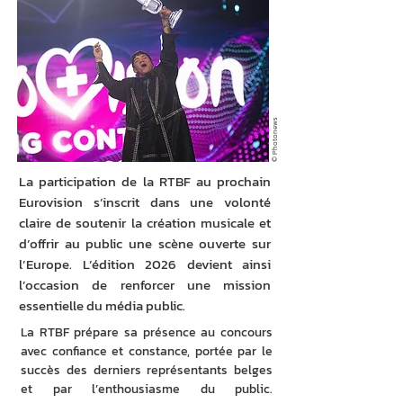
© Photonews
La participation de la RTBF au prochain
Eurovision s’inscrit dans une volonté
claire de soutenir la création musicale et
d’offrir au public une scène ouverte sur
l’Europe. L’édition 2026 devient ainsi
l’occasion de renforcer une mission
essentielle du média public.
La RTBF prépare sa présence au concours 
avec confiance et constance, portée par le 
succès des derniers représentants belges 
et par l’enthousiasme du public. 