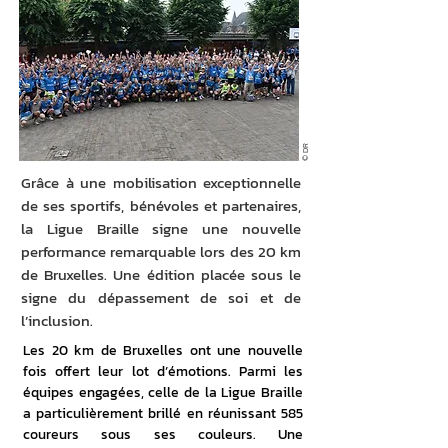
© DR
Grâce à une mobilisation exceptionnelle
de ses sportifs, bénévoles et partenaires,
la Ligue Braille signe une nouvelle
performance remarquable lors des 20 km
de Bruxelles. Une édition placée sous le
signe du dépassement de soi et de
l’inclusion.
Les 20 km de Bruxelles ont une nouvelle 
fois offert leur lot d’émotions. Parmi les 
équipes engagées, celle de la Ligue Braille 
a particulièrement brillé en réunissant 585 
coureurs sous ses couleurs. Une 