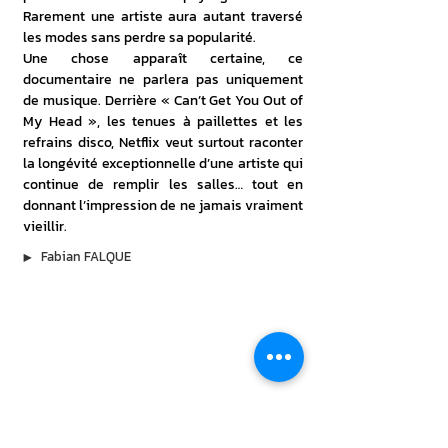
Rarement une artiste aura autant traversé 
les modes sans perdre sa popularité.
Une chose apparaît certaine, ce 
documentaire ne parlera pas uniquement 
de musique. Derrière « Can’t Get You Out of 
My Head », les tenues à paillettes et les 
refrains disco, Netflix veut surtout raconter 
la longévité exceptionnelle d’une artiste qui 
continue de remplir les salles… tout en 
donnant l’impression de ne jamais vraiment 
vieillir. 
▶︎
Fabian FALQUE