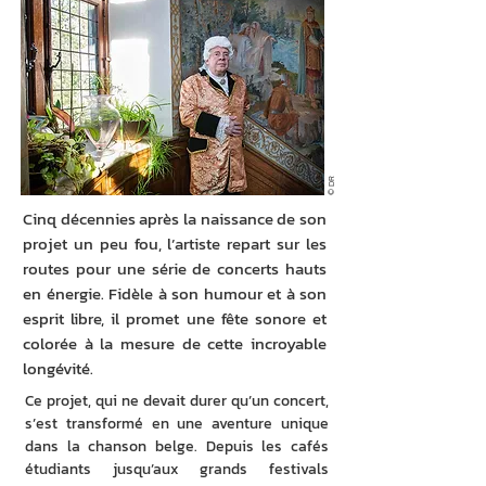
© DR
Cinq décennies après la naissance de son
projet un peu fou, l’artiste repart sur les
routes pour une série de concerts hauts
en énergie. Fidèle à son humour et à son
esprit libre, il promet une fête sonore et
colorée à la mesure de cette incroyable
longévité.
Ce projet, qui ne devait durer qu’un concert, 
s’est transformé en une aventure unique 
dans la chanson belge. Depuis les cafés 
étudiants jusqu’aux grands festivals 