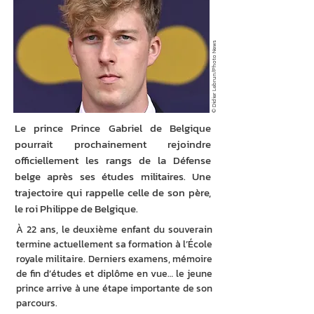
© Didier Lebrun/Photo News
Le prince Prince Gabriel de Belgique
pourrait prochainement rejoindre
officiellement les rangs de la Défense
belge après ses études militaires. Une
trajectoire qui rappelle celle de son père,
le roi Philippe de Belgique.
À 22 ans, le deuxième enfant du souverain 
termine actuellement sa formation à l’École 
royale militaire. Derniers examens, mémoire 
de fin d’études et diplôme en vue… le jeune 
prince arrive à une étape importante de son 
parcours.