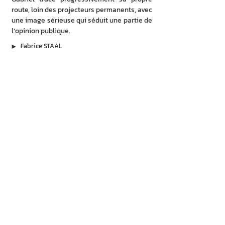
route, loin des projecteurs permanents, avec 
une image sérieuse qui séduit une partie de 
l’opinion publique.
▶︎
Fabrice STAAL